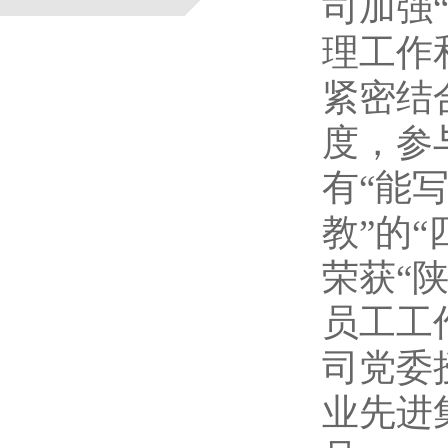
司加强
理工作
紧密结
度，参
有“能
教”的
荣获“
员工工
司党委
业先进