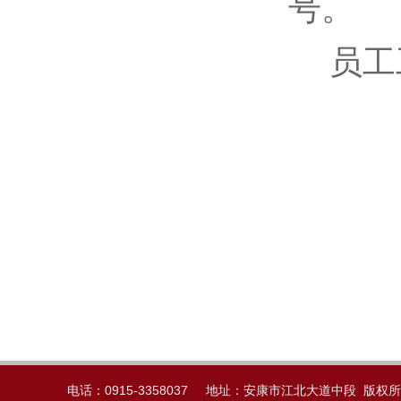
号。
员工工
电话：0915-3358037 地址：安康市江北大道中段 版权所有 中国·太阳