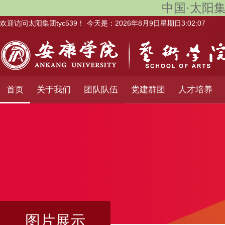
中国·太阳集团t
欢迎访问太阳集团tyc539！
今天是：
2026年8月9日星期日3:02:07
首页
关于我们
团队队伍
党建群团
人才培养
图片展示